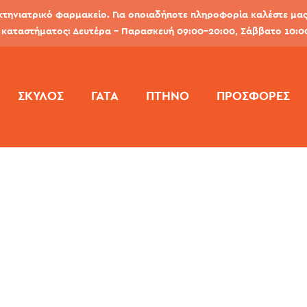
κτηνιατρικό φαρμακείο. Για οποιαδήποτε πληροφορία καλέστε μας 
καταστήματος: Δευτέρα - Παρασκευή 09:00-20:00, Σάββατο 10:0
ΣΚΎΛΟΣ
ΓΆΤΑ
ΠΤΗΝΌ
ΠΡΟΣΦΟΡΕΣ