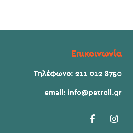
Επικοινωνία
Τηλέφωνο:
211 012 8750
email:
info@petroll.gr