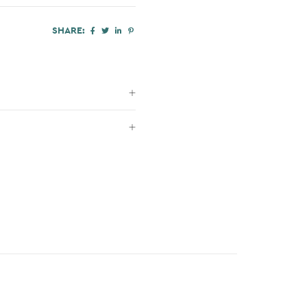
SHARE: