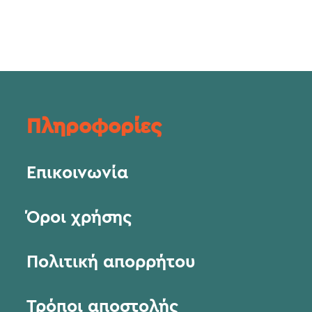
Πληροφορίες
Επικοινωνία
Όροι χρήσης
Πολιτική απορρήτου
Τρόποι αποστολής