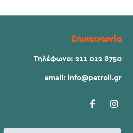
Επικοινωνία
Τηλέφωνο:
211 012 8750
email:
info@petroll.gr