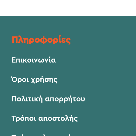
Πληροφορίες
Επικοινωνία
Όροι χρήσης
Πολιτική απορρήτου
Τρόποι αποστολής