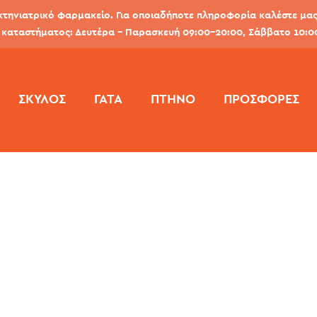
κτηνιατρικό φαρμακείο. Για οποιαδήποτε πληροφορία καλέστε μας 
καταστήματος: Δευτέρα - Παρασκευή 09:00-20:00, Σάββατο 10:0
ΣΚΎΛΟΣ
ΓΆΤΑ
ΠΤΗΝΌ
ΠΡΟΣΦΟΡΕΣ