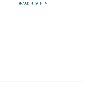
SHARE: