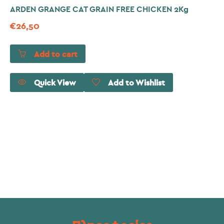
ARDEN GRANGE CAT GRAIN FREE CHICKEN 2Kg
€
26,50
Add to cart
Quick View
Add to Wishlist