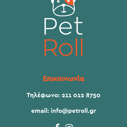
Επικοινωνία
Τηλέφωνο:
211 012 8750
email:
info@petroll.gr