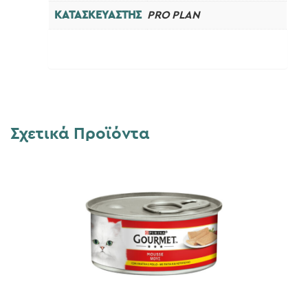
ΚΑΤΑΣΚΕΥΑΣΤΗΣ
PRO PLAN
Σχετικά Προϊόντα