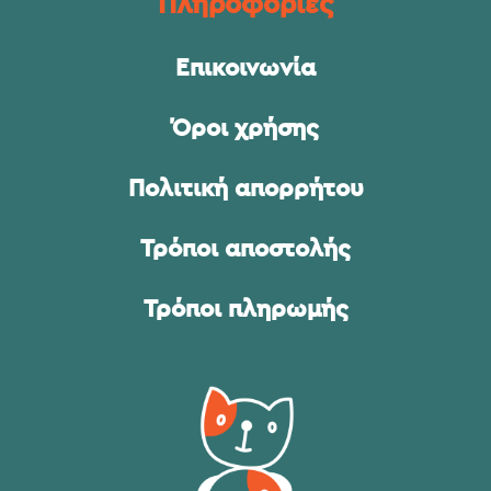
Πληροφορίες
Επικοινωνία
Όροι χρήσης
Πολιτική απορρήτου
Τρόποι αποστολής
Τρόποι πληρωμής