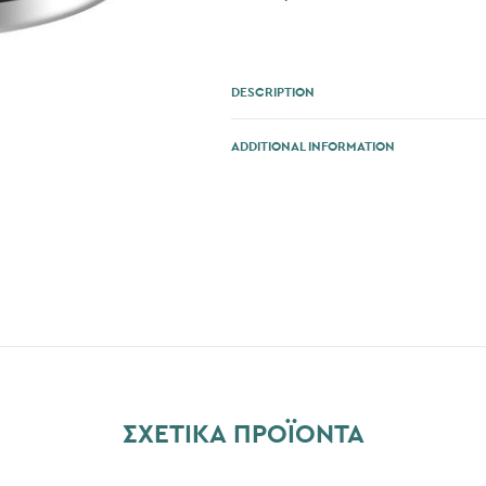
DESCRIPTION
ADDITIONAL INFORMATION
ΣΧΕΤΙΚΆ ΠΡΟΪΌΝΤΑ