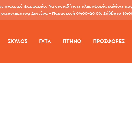
κτηνιατρικό φαρμακείο. Για οποιαδήποτε πληροφορία καλέστε μας 
καταστήματος: Δευτέρα - Παρασκευή 09:00-20:00, Σάββατο 10:0
ΣΚΎΛΟΣ
ΓΆΤΑ
ΠΤΗΝΌ
ΠΡΟΣΦΟΡΕΣ