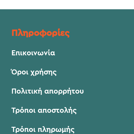
Πληροφορίες
Επικοινωνία
Όροι χρήσης
Πολιτική απορρήτου
Τρόποι αποστολής
Τρόποι πληρωμής