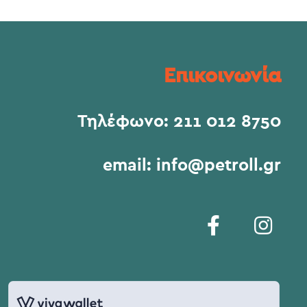
Επικοινωνία
Τηλέφωνο:
211 012 8750
email:
info@petroll.gr