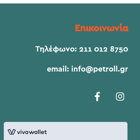
Επικοινωνία
Τηλέφωνο:
211 012 8750
email:
info@petroll.gr