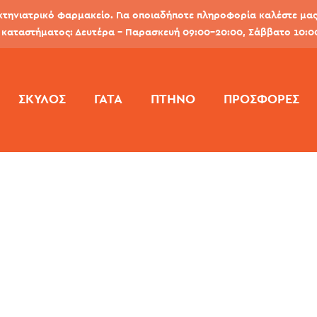
κτηνιατρικό φαρμακείο. Για οποιαδήποτε πληροφορία καλέστε μας 
καταστήματος: Δευτέρα - Παρασκευή 09:00-20:00, Σάββατο 10:0
ΣΚΎΛΟΣ
ΓΆΤΑ
ΠΤΗΝΌ
ΠΡΟΣΦΟΡΕΣ