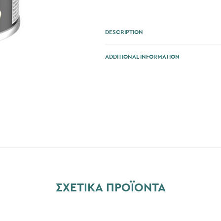
DESCRIPTION
ADDITIONAL INFORMATION
ΣΧΕΤΙΚΆ ΠΡΟΪΌΝΤΑ