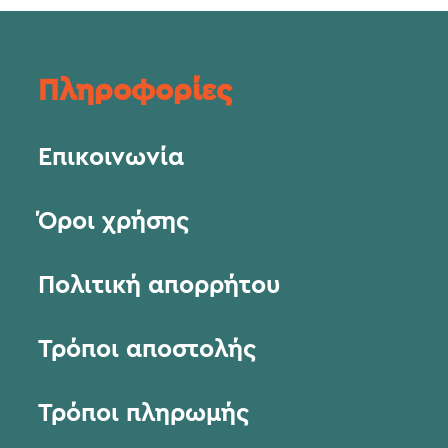
Πληροφορίες
Επικοινωνία
Όροι χρήσης
Πολιτική απορρήτου
Τρόποι αποστολής
Τρόποι πληρωμής