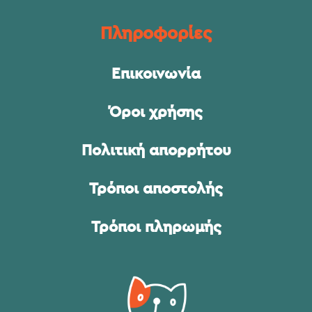
Πληροφορίες
Επικοινωνία
Όροι χρήσης
Πολιτική απορρήτου
Τρόποι αποστολής
Τρόποι πληρωμής