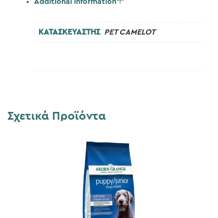
Additional information
ΚΑΤΑΣΚΕΥΑΣΤΗΣ
PET CAMELOT
Σχετικά Προϊόντα