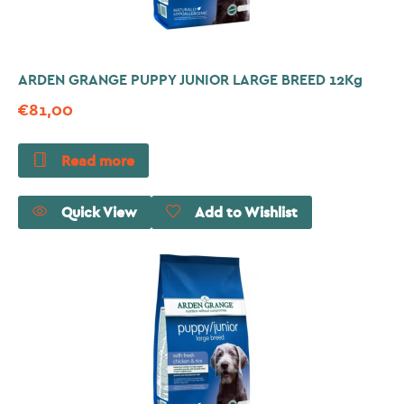
ARDEN GRANGE PUPPY JUNIOR LARGE BREED 12Kg
€
81,00
Read more
Quick View
Add to Wishlist