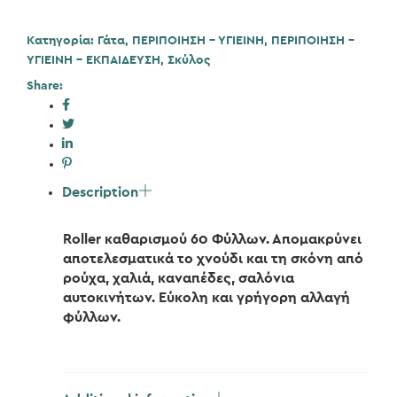
ποσότητα
Κατηγορία:
Γάτα
,
ΠΕΡΙΠΟΙΗΣΗ - ΥΓΙΕΙΝΗ
,
ΠΕΡΙΠΟΙΗΣΗ -
ΥΓΙΕΙΝΗ - ΕΚΠΑΙΔΕΥΣΗ
,
Σκύλος
Share:
Description
Roller καθαρισμού 60 Φύλλων. Απομακρύνει
αποτελεσματικά το χνούδι και τη σκόνη από
ρούχα, χαλιά, καναπέδες, σαλόνια
αυτοκινήτων. Εύκολη και γρήγορη αλλαγή
φύλλων.