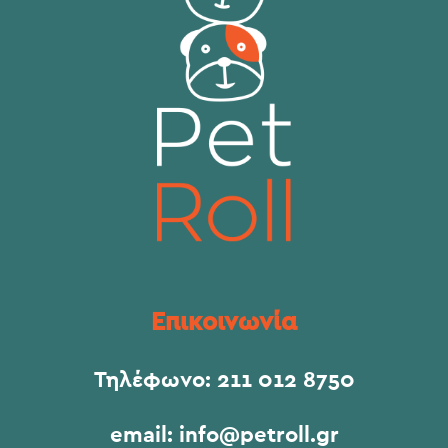
Επικοινωνία
Τηλέφωνο:
211 012 8750
email:
info@petroll.gr