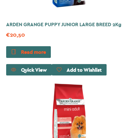
ARDEN GRANGE PUPPY JUNIOR LARGE BREED 2Kg
€
20,50
Read more
Quick View
Add to Wishlist