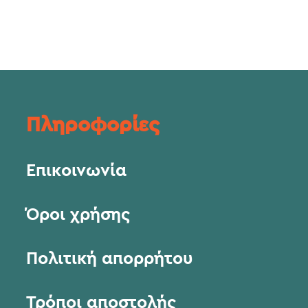
Πληροφορίες
Επικοινωνία
Όροι χρήσης
Πολιτική απορρήτου
Τρόποι αποστολής