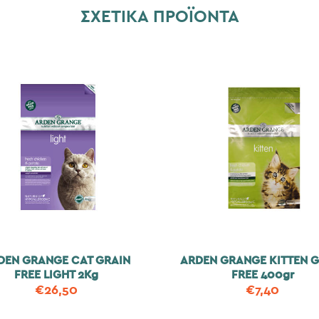
ΣΧΕΤΙΚΆ ΠΡΟΪΌΝΤΑ
DEN GRANGE CAT GRAIN
ARDEN GRANGE KITTEN G
FREE LIGHT 2Kg
FREE 400gr
€
26,50
€
7,40