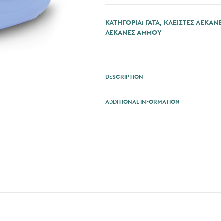
ποσότητα
ΚΑΤΗΓΟΡΊΑ:
ΓΆΤΑ
,
ΚΛΕΙΣΤΕΣ ΛΕΚΑΝ
ΛΕΚΑΝΕΣ ΑΜΜΟΥ
DESCRIPTION
ADDITIONAL INFORMATION