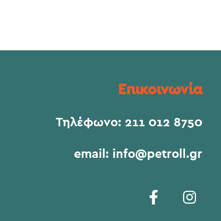
Επικοινωνία
Τηλέφωνο:
211 012 8750
email:
info@petroll.gr