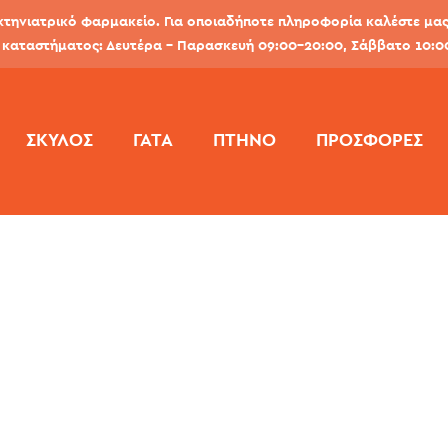
κτηνιατρικό φαρμακείο. Για οποιαδήποτε πληροφορία καλέστε μας 
καταστήματος: Δευτέρα - Παρασκευή 09:00-20:00, Σάββατο 10:0
ΣΚΎΛΟΣ
ΓΆΤΑ
ΠΤΗΝΌ
ΠΡΟΣΦΟΡΕΣ