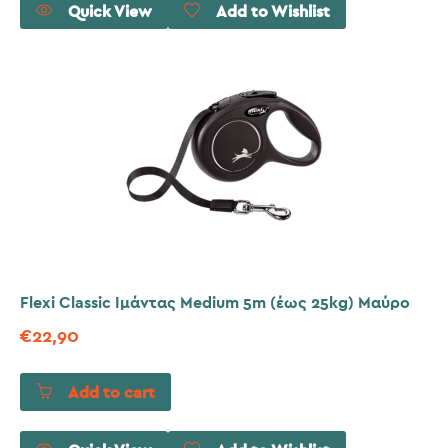
Quick View
Add to Wishlist
Flexi Classic Ιμάντας Medium 5m (έως 25kg) Μαύρο
€
22,90
Add to cart