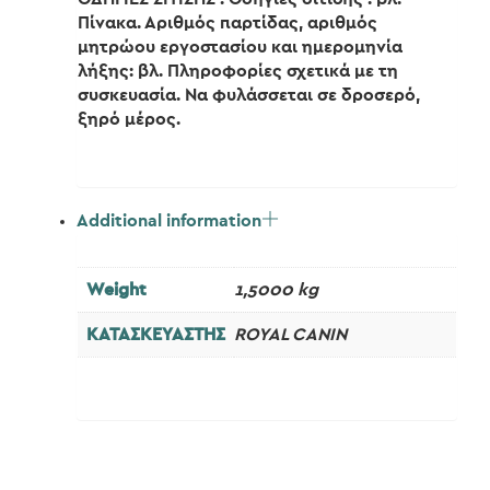
Πίνακα. Αριθμός παρτίδας, αριθμός
μητρώου εργοστασίου και ημερομηνία
λήξης: βλ. Πληροφορίες σχετικά με τη
συσκευασία. Να φυλάσσεται σε δροσερό,
ξηρό μέρος.
Additional information
Weight
1,5000 kg
ΚΑΤΑΣΚΕΥΑΣΤΗΣ
ROYAL CANIN