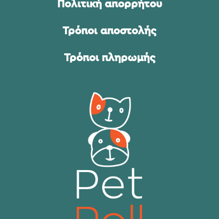
Πολιτική απορρήτου
Τρόποι αποστολής
Τρόποι πληρωμής