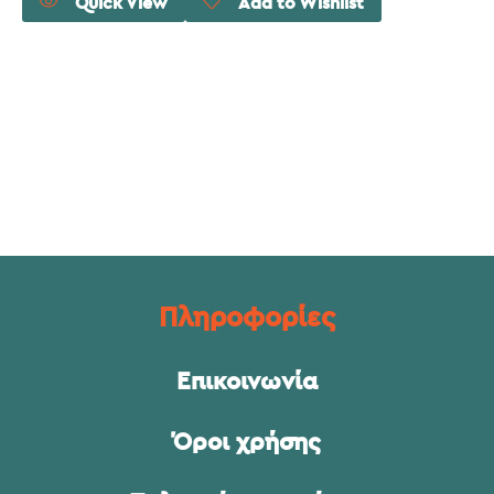
Quick View
Add to Wishlist
Πληροφορίες
Επικοινωνία
Όροι χρήσης