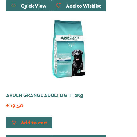
Quick View
Add to Wishlist
ARDEN GRANGE ADULT LIGHT 2Kg
€
19,50
Add to cart