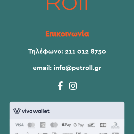
Επικοινωνία
Τηλέφωνο:
211 012 8750
email:
info@petroll.gr