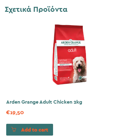
Σχετικά Προϊόντα
Arden Grange Adult Chicken 2kg
€
19,50
Add to cart