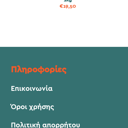
2kg
€
19,50
Πληροφορίες
Επικοινωνία
Όροι χρήσης
Πολιτική απορρήτου