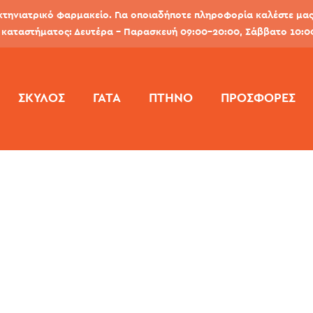
κτηνιατρικό φαρμακείο. Για οποιαδήποτε πληροφορία καλέστε μας 
καταστήματος: Δευτέρα - Παρασκευή 09:00-20:00, Σάββατο 10:0
ΣΚΎΛΟΣ
ΓΆΤΑ
ΠΤΗΝΌ
ΠΡΟΣΦΟΡΕΣ