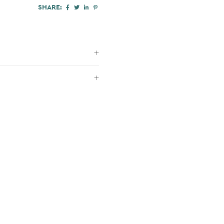
SHARE: