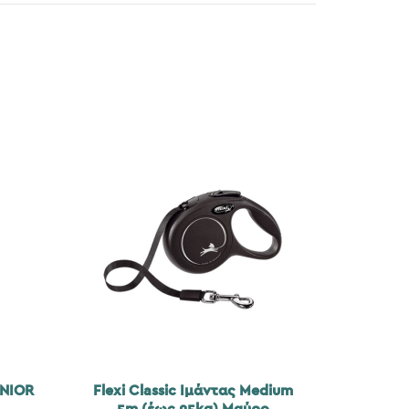
NIOR
Flexi Classic Ιμάντας Medium