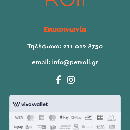
Επικοινωνία
Τηλέφωνο:
211 012 8750
email:
info@petroll.gr