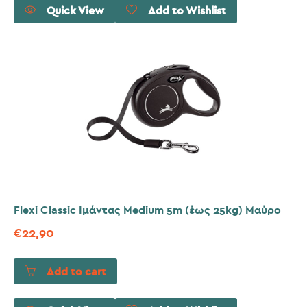
Quick View
Add to Wishlist
Flexi Classic Ιμάντας Medium 5m (έως 25kg) Μαύρο
€
22,90
Add to cart