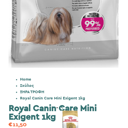
Home
Σκύλος
ΞΗΡΑ ΤΡΟΦΗ
Royal Canin Care Mini Exigent 1kg
Royal Canin Care Mini
Exigent 1kg
€
11,50