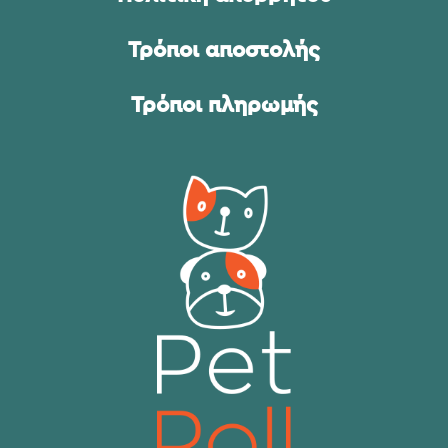
Τρόποι αποστολής
Τρόποι πληρωμής