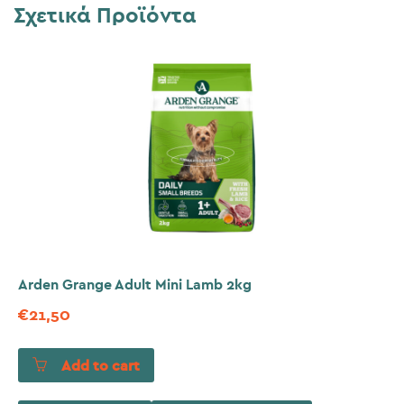
Σχετικά Προϊόντα
Arden Grange Adult Mini Lamb 2kg
€
21,50
Add to cart