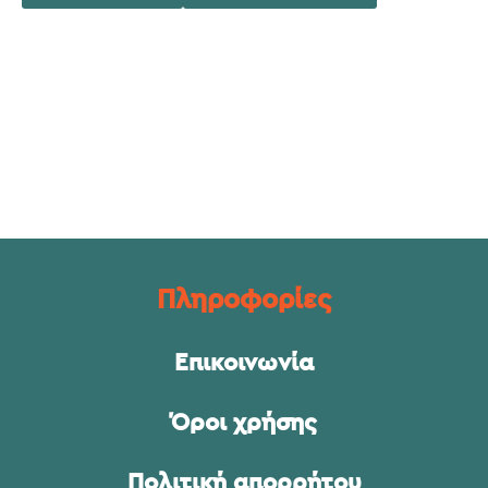
Πληροφορίες
Επικοινωνία
Όροι χρήσης
Πολιτική απορρήτου