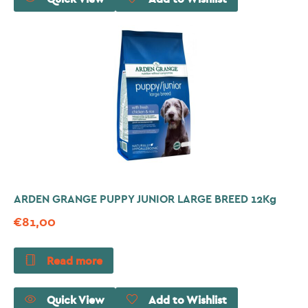
ARDEN GRANGE PUPPY JUNIOR LARGE BREED 12Kg
€
81,00
Read more
Quick View
Add to Wishlist