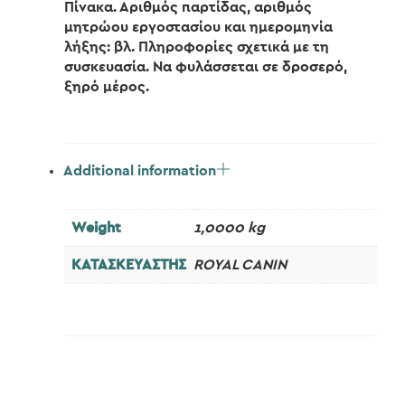
Πίνακα. Αριθμός παρτίδας, αριθμός
μητρώου εργοστασίου και ημερομηνία
λήξης: βλ. Πληροφορίες σχετικά με τη
συσκευασία. Να φυλάσσεται σε δροσερό,
ξηρό μέρος.
Additional information
Weight
1,0000 kg
ΚΑΤΑΣΚΕΥΑΣΤΗΣ
ROYAL CANIN