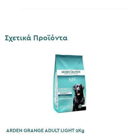
Σχετικά Προϊόντα
ARDEN GRANGE ADULT LIGHT 2Kg