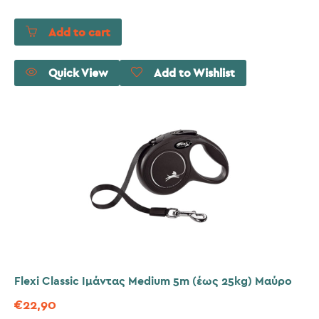
Add to cart
Quick View
Add to Wishlist
Flexi Classic Ιμάντας Medium 5m (έως 25kg) Μαύρο
€
22,90