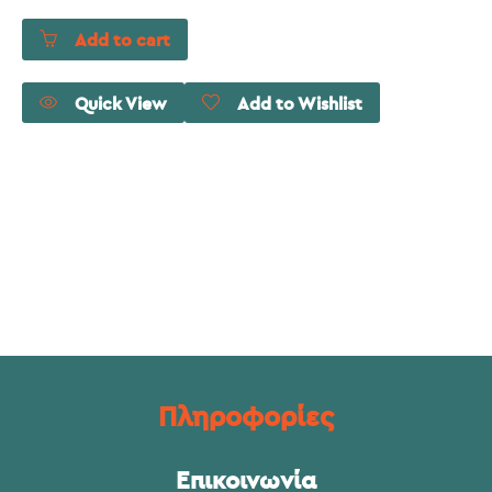
Add to cart
Quick View
Add to Wishlist
Πληροφορίες
Επικοινωνία