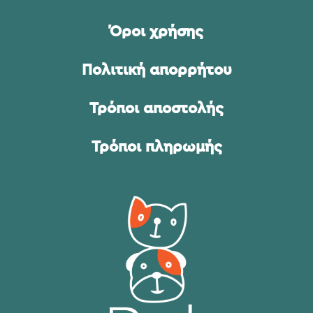
Όροι χρήσης
Πολιτική απορρήτου
Τρόποι αποστολής
Τρόποι πληρωμής