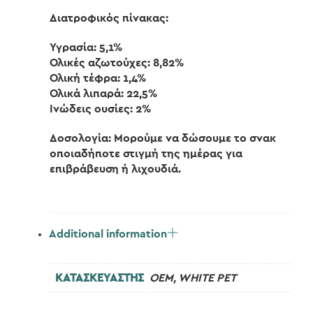
Διατροφικός πίνακας:
Υγρασία: 5,1%
Ολικές αζωτούχες: 8,82%
Ολική τέφρα: 1,4%
Ολικά λιπαρά: 22,5%
Ινώδεις ουσίες: 2%
Δοσολογία: Μορούμε να δώσουμε το σνακ
οποιαδήποτε στιγμή της ημέρας για
επιβράβευση ή λιχουδιά.
Additional information
ΚΑΤΑΣΚΕΥΑΣΤΗΣ
OEM, WHITE PET