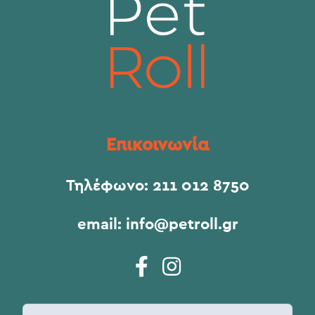
Επικοινωνία
Τηλέφωνο:
211 012 8750
email:
info@petroll.gr