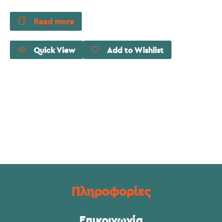
Read more
Quick View
Add to Wishlist
Πληροφορίες
Επικοινωνία