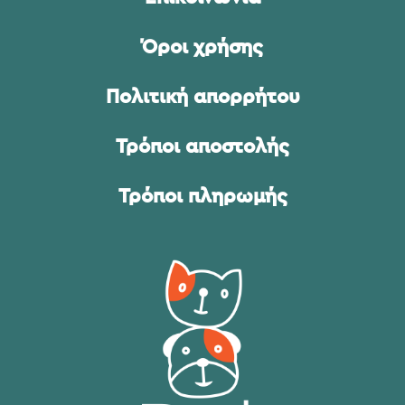
Όροι χρήσης
Πολιτική απορρήτου
Τρόποι αποστολής
Τρόποι πληρωμής