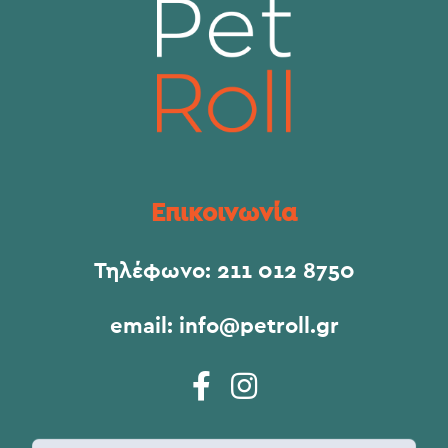
Επικοινωνία
Τηλέφωνο:
211 012 8750
email:
info@petroll.gr