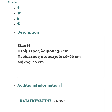
Share:
Description
Size: M
Περίμετρος λαιμού.: 38 cm
Περίμετρος στομαχιού: 46-66 cm
Μήκος: 46 cm
Additional information
ΚΑΤΑΣΚΕΥΑΣΤΗΣ
TRIXIE