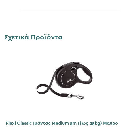
Σχετικά Προϊόντα
Flexi Classic Ιμάντας Medium 5m (έως 25kg) Μαύρο