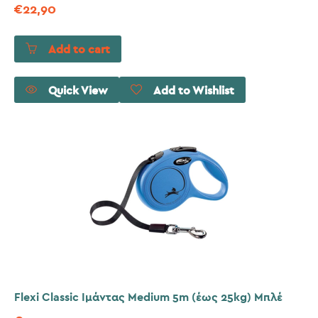
€
22,90
Add to cart
Quick View
Add to Wishlist
Flexi Classic Ιμάντας Medium 5m (έως 25kg) Μπλέ