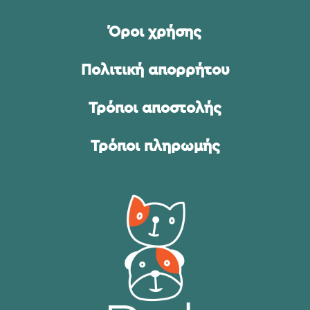
Όροι χρήσης
Πολιτική απορρήτου
Τρόποι αποστολής
Τρόποι πληρωμής