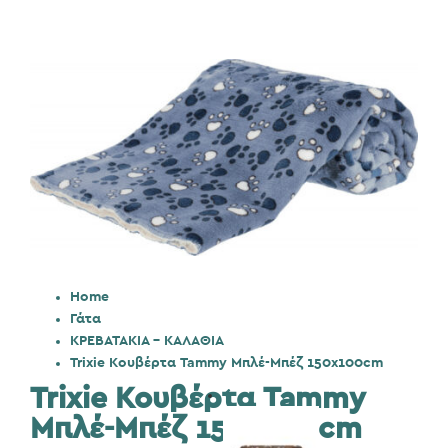
Home
Γάτα
ΚΡΕΒΑΤΑΚΙΑ - ΚΑΛΑΘΙΑ
Trixie Κουβέρτα Tammy Μπλέ-Μπέζ 150x100cm
Trixie Κουβέρτα Tammy
Μπλέ-Μπέζ 150x100cm