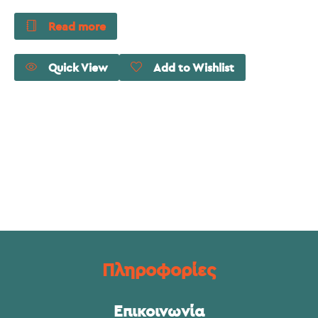
Read more
Quick View
Add to Wishlist
Πληροφορίες
Επικοινωνία