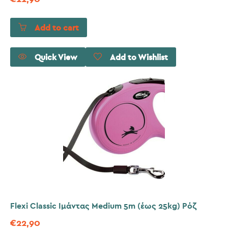
Add to cart
Quick View
Add to Wishlist
Flexi Classic Ιμάντας Medium 5m (έως 25kg) Ρόζ
€
22,90