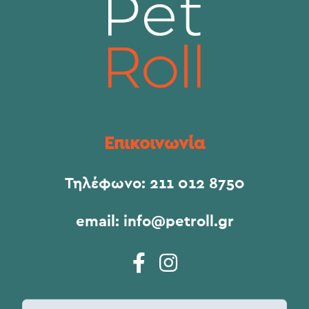
Επικοινωνία
Τηλέφωνο:
211 012 8750
email:
info@petroll.gr