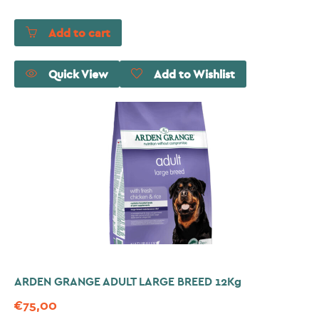
Add to cart
Quick View
Add to Wishlist
ARDEN GRANGE ADULT LARGE BREED 12Kg
€
75,00