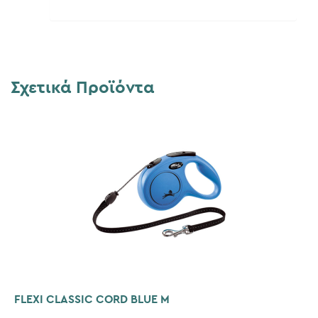
Σχετικά Προϊόντα
FLEXI CLASSIC CORD BLUE M