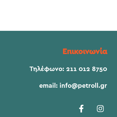
Επικοινωνία
Τηλέφωνο:
211 012 8750
email:
info@petroll.gr