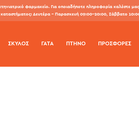
κτηνιατρικό φαρμακείο. Για οποιαδήποτε πληροφορία καλέστε μας 
καταστήματος: Δευτέρα - Παρασκευή 09:00-20:00, Σάββατο 10:0
ΣΚΎΛΟΣ
ΓΆΤΑ
ΠΤΗΝΌ
ΠΡΟΣΦΟΡΕΣ