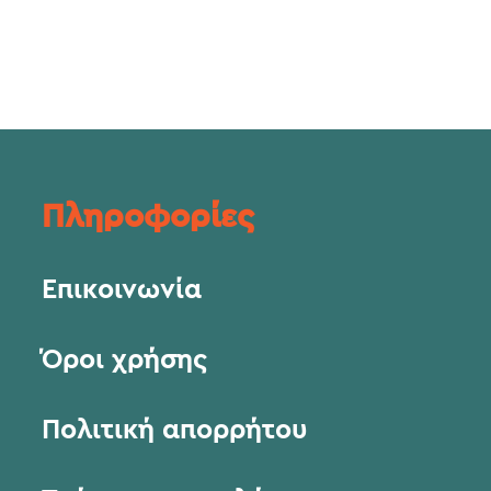
Πληροφορίες
Επικοινωνία
Όροι χρήσης
Πολιτική απορρήτου