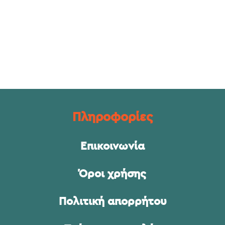
Πληροφορίες
Επικοινωνία
Όροι χρήσης
Πολιτική απορρήτου