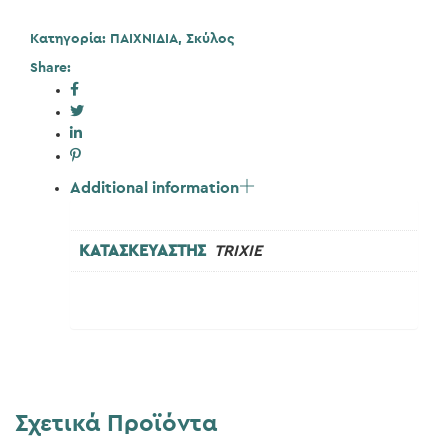
Κατηγορία:
ΠΑΙΧΝΙΔΙΑ
,
Σκύλος
Share:
Additional information
ΚΑΤΑΣΚΕΥΑΣΤΗΣ
TRIXIE
Σχετικά Προϊόντα