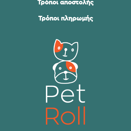
Τρόποι αποστολής
Τρόποι πληρωμής