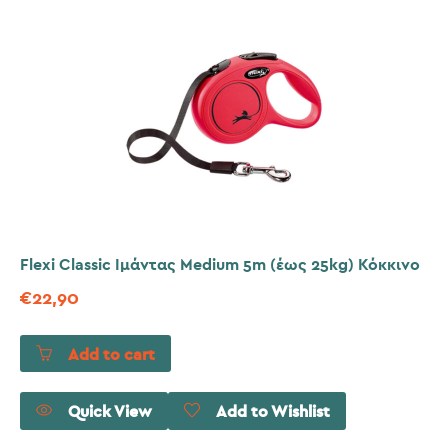
Flexi Classic Ιμάντας Medium 5m (έως 25kg) Κόκκινο
€
22,90
Add to cart
Quick View
Add to Wishlist