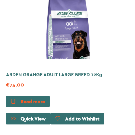
ARDEN GRANGE ADULT LARGE BREED 12Kg
€
75,00
Read more
Quick View
Add to Wishlist