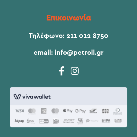
Επικοινωνία
Τηλέφωνο:
211 012 8750
email:
info@petroll.gr