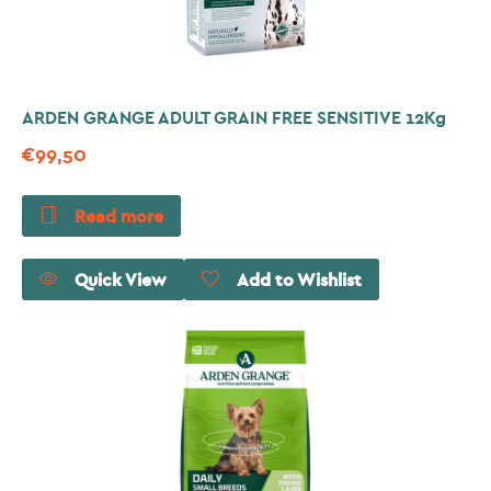
ARDEN GRANGE ADULT GRAIN FREE SENSITIVE 12Kg
€
99,50
Read more
Quick View
Add to Wishlist