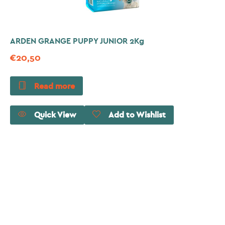
ARDEN GRANGE PUPPY JUNIOR 2Kg
€
20,50
Read more
Quick View
Add to Wishlist