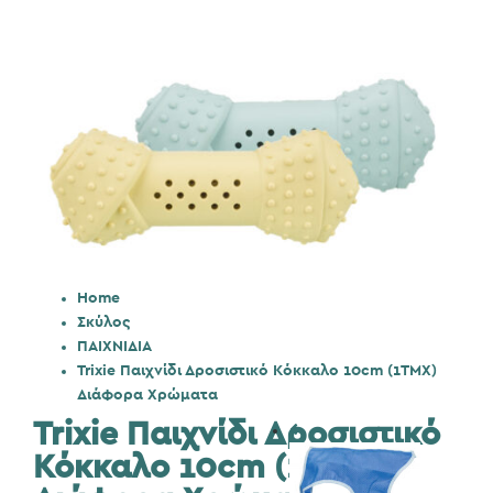
Home
Σκύλος
ΠΑΙΧΝΙΔΙΑ
Trixie Παιχνίδι Δροσιστικό Κόκκαλο 10cm (1ΤΜΧ)
Διάφορα Χρώματα
Trixie Παιχνίδι Δροσιστικό
Κόκκαλο 10cm (1ΤΜΧ)