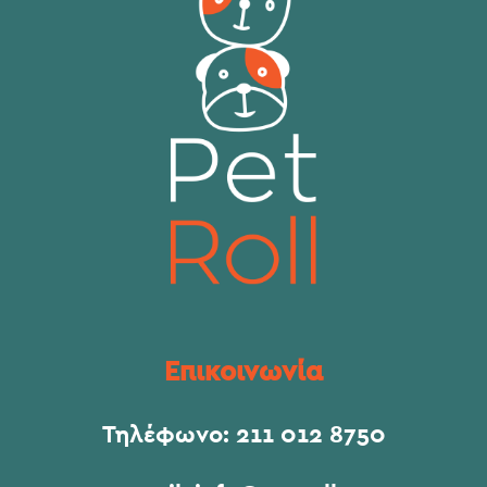
Επικοινωνία
Τηλέφωνο:
211 012 8750