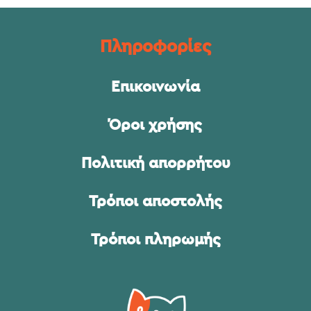
Πληροφορίες
Επικοινωνία
Όροι χρήσης
Πολιτική απορρήτου
Τρόποι αποστολής
Τρόποι πληρωμής