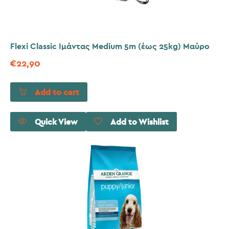
Flexi Classic Ιμάντας Medium 5m (έως 25kg) Μαύρο
€
22,90
Add to cart
Quick View
Add to Wishlist