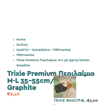
Home
Σκύλος
ΟΔΗΓΟΙ - ΣΑΜΑΡΑΚΙΑ - ΠΕΡΙΛΑΙΜΙΑ
ΠΕΡΙΛΑΙΜΙΑ
Trixie Premium Περιλαίμιο M-L 35-55cm/20mm
Graphite
Trixie Premium Περιλαίμιο
M-L 35-55cm/20mm
Graphite
€
6,10
TRIXIE ΦΙΜΩΤΡ�...
€
5,00