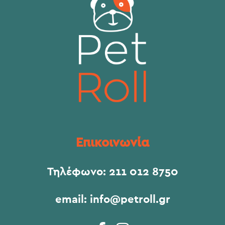
Επικοινωνία
Τηλέφωνο:
211 012 8750
email:
info@petroll.gr