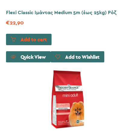
Flexi Classic Ιμάντας Medium 5m (έως 25kg) Ρόζ
€
22,90
Add to cart
Quick View
Add to Wishlist