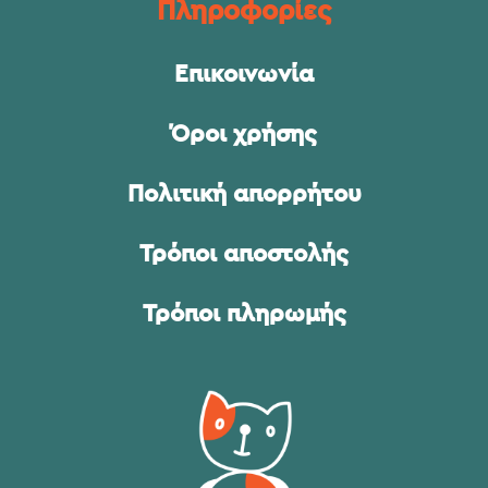
Πληροφορίες
Επικοινωνία
Όροι χρήσης
Πολιτική απορρήτου
Τρόποι αποστολής
Τρόποι πληρωμής