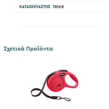
ΚΑΤΑΣΚΕΥΑΣΤΗΣ
TRIXIE
Σχετικά Προϊόντα