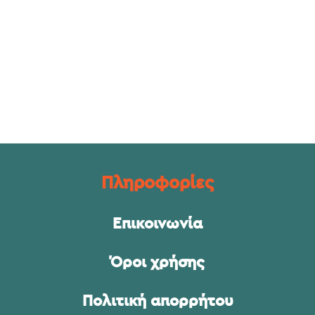
Πληροφορίες
Επικοινωνία
Όροι χρήσης
Πολιτική απορρήτου