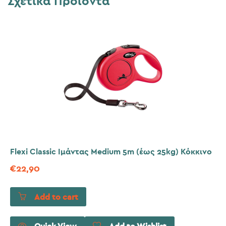
Σχετικά Προϊόντα
Flexi Classic Ιμάντας Medium 5m (έως 25kg) Κόκκινο
€
22,90
Add to cart