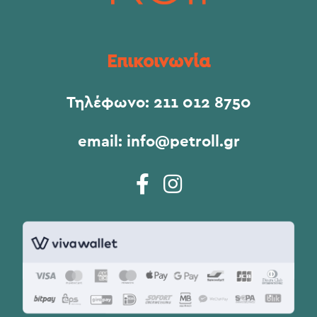
Επικοινωνία
Τηλέφωνο:
211 012 8750
email:
info@petroll.gr