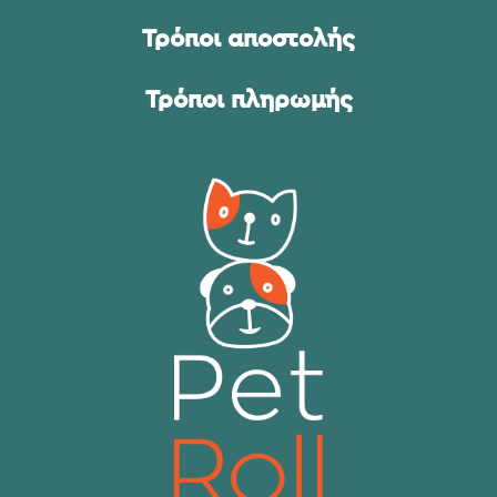
Τρόποι αποστολής
Τρόποι πληρωμής