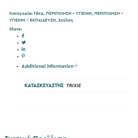
Κατηγορία:
Γάτα
,
ΠΕΡΙΠΟΙΗΣΗ - ΥΓΙΕΙΝΗ
,
ΠΕΡΙΠΟΙΗΣΗ -
ΥΓΙΕΙΝΗ - ΕΚΠΑΙΔΕΥΣΗ
,
Σκύλος
Share:
Additional information
ΚΑΤΑΣΚΕΥΑΣΤΗΣ
TRIXIE