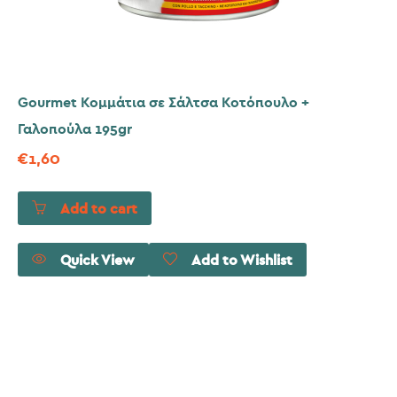
Gourmet Κομμάτια σε Σάλτσα Κοτόπουλο +
Γαλοπούλα 195gr
€
1,60
Add to cart
Quick View
Add to Wishlist