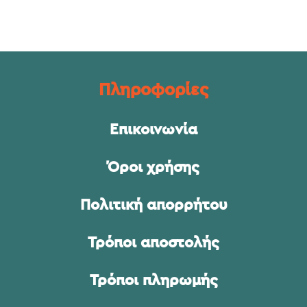
Πληροφορίες
Επικοινωνία
Όροι χρήσης
Πολιτική απορρήτου
Τρόποι αποστολής
Τρόποι πληρωμής