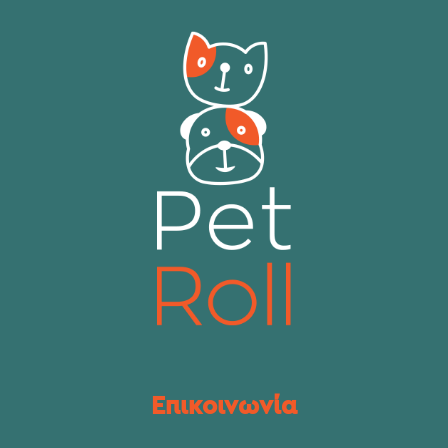
Επικοινωνία