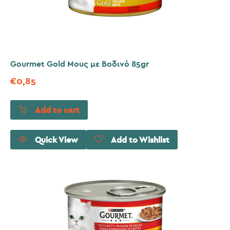
Gourmet Gold Μους με Βοδινό 85gr
€
0,85
Add to cart
Quick View
Add to Wishlist