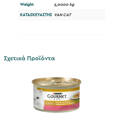
Weight
5,0000 kg
ΚΑΤΑΣΚΕΥΑΣΤΗΣ
VAN CAT
Σχετικά Προϊόντα