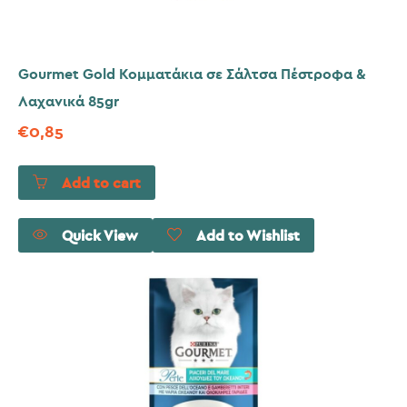
Gourmet Gold Κομματάκια σε Σάλτσα Πέστροφα &
Λαχανικά 85gr
€
0,85
Add to cart
Quick View
Add to Wishlist