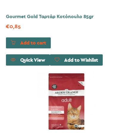
Gourmet Gold Ταρτάρ Κοτόπουλο 85gr
€
0,85
Add to cart
Quick View
Add to Wishlist