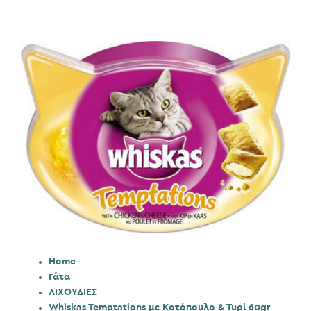
Home
Γάτα
ΛΙΧΟΥΔΙΕΣ
Whiskas Temptations με Κοτόπουλο & Τυρί 60gr