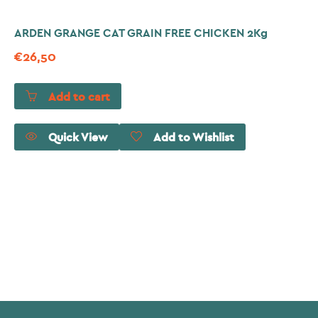
ARDEN GRANGE CAT GRAIN FREE CHICKEN 2Kg
€
26,50
Add to cart
Quick View
Add to Wishlist