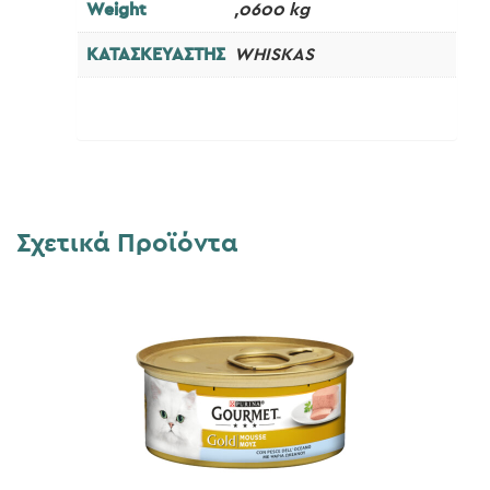
Weight
,0600 kg
ΚΑΤΑΣΚΕΥΑΣΤΗΣ
WHISKAS
Σχετικά Προϊόντα