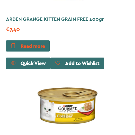
ARDEN GRANGE KITTEN GRAIN FREE 400gr
€
7,40
Read more
Quick View
Add to Wishlist