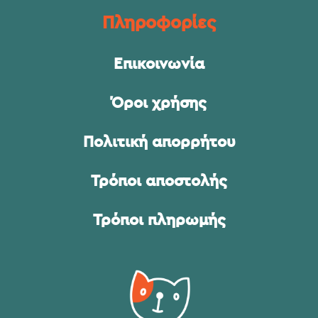
Πληροφορίες
Επικοινωνία
Όροι χρήσης
Πολιτική απορρήτου
Τρόποι αποστολής
Τρόποι πληρωμής