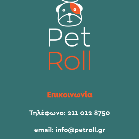
Επικοινωνία
Τηλέφωνο:
211 012 8750
email:
info@petroll.gr