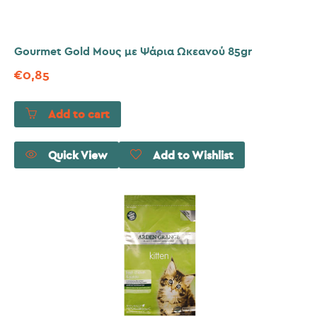
Gourmet Gold Μους με Ψάρια Ωκεανού 85gr
€
0,85
Add to cart
Quick View
Add to Wishlist