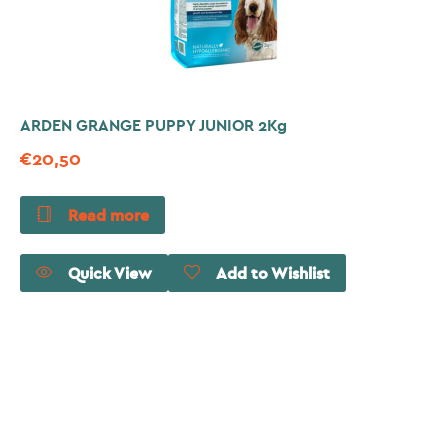
ARDEN GRANGE PUPPY JUNIOR 2Kg
€
20,50
Read more
Quick View
Add to Wishlist