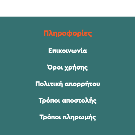
Πληροφορίες
Επικοινωνία
Όροι χρήσης
Πολιτική απορρήτου
Τρόποι αποστολής
Τρόποι πληρωμής