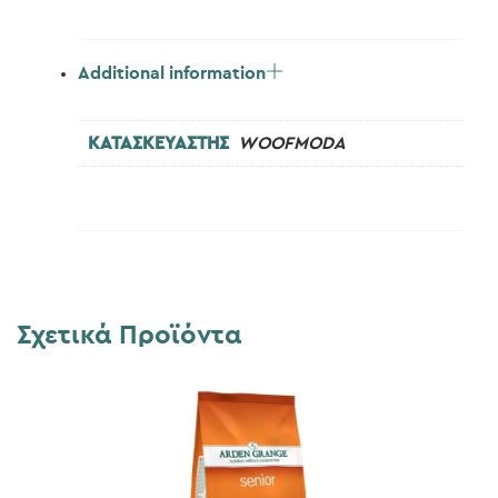
Additional information
ΚΑΤΑΣΚΕΥΑΣΤΗΣ
WOOFMODA
Σχετικά Προϊόντα