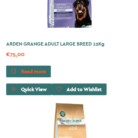
ARDEN GRANGE ADULT LARGE BREED 12Kg
€
75,00
Read more
Quick View
Add to Wishlist