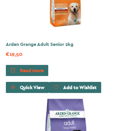
Arden Grange Adult Senior 2kg
€
19,50
Read more
Quick View
Add to Wishlist