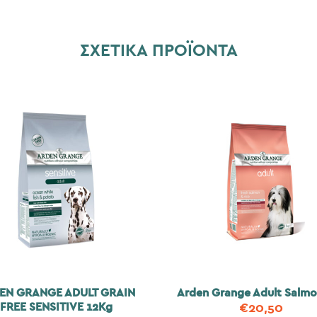
ΣΧΕΤΙΚΆ ΠΡΟΪΌΝΤΑ
EN GRANGE ADULT GRAIN
Arden Grange Adult Salmo
FREE SENSITIVE 12Kg
€
20,50