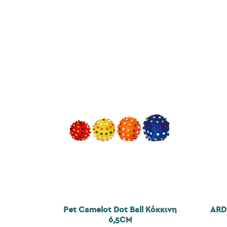
Pet Camelot Dot Ball Κόκκινη
ARD
6,5CM