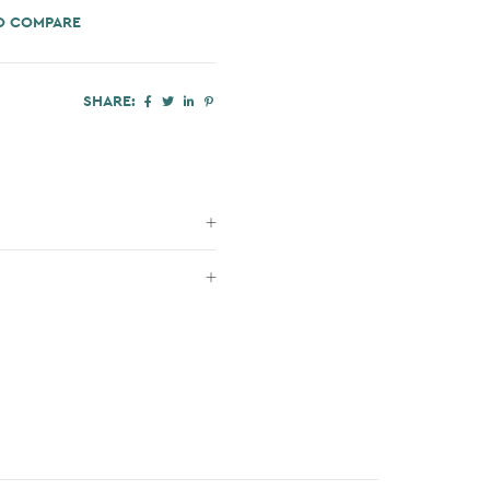
O COMPARE
SHARE: