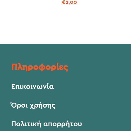
€
2,00
Πληροφορίες
Επικοινωνία
Όροι χρήσης
Πολιτική απορρήτου