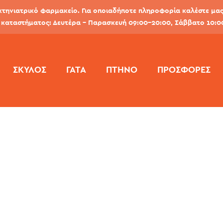
κτηνιατρικό φαρμακείο. Για οποιαδήποτε πληροφορία καλέστε μας 
καταστήματος: Δευτέρα - Παρασκευή 09:00-20:00, Σάββατο 10:0
ΣΚΎΛΟΣ
ΓΆΤΑ
ΠΤΗΝΌ
ΠΡΟΣΦΟΡΕΣ