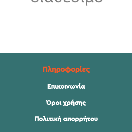
Πληροφορίες
Επικοινωνία
Όροι χρήσης
Πολιτική απορρήτου