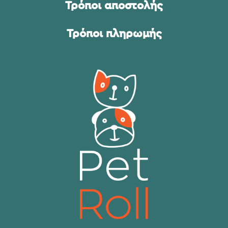
Τρόποι αποστολής
Τρόποι πληρωμής