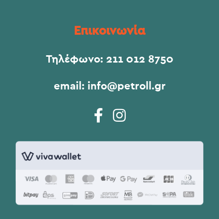
Επικοινωνία
Τηλέφωνο:
211 012 8750
email:
info@petroll.gr