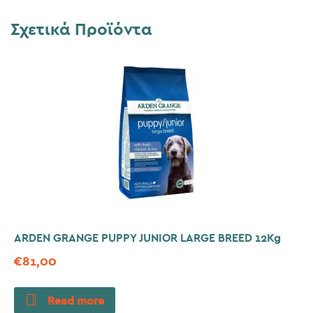
Σχετικά Προϊόντα
ARDEN GRANGE PUPPY JUNIOR LARGE BREED 12Kg
€
81,00
Read more