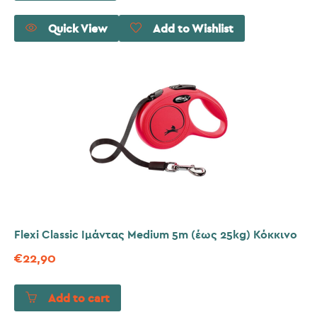
Quick View
Add to Wishlist
Flexi Classic Ιμάντας Medium 5m (έως 25kg) Κόκκινο
€
22,90
Add to cart