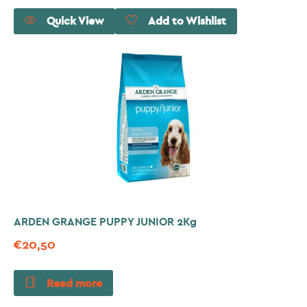
Quick View
Add to Wishlist
ARDEN GRANGE PUPPY JUNIOR 2Kg
€
20,50
Read more