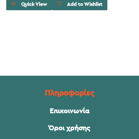
Quick View
Add to Wishlist
Πληροφορίες
Επικοινωνία
Όροι χρήσης