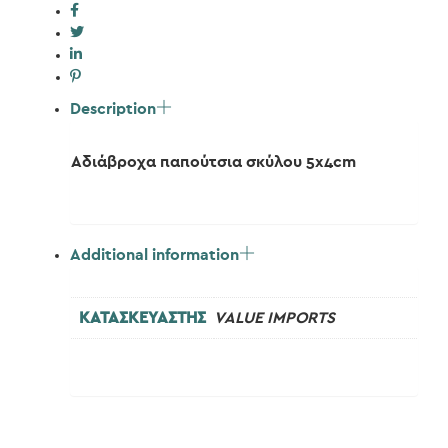
Description
Αδιάβροχα παπούτσια σκύλου 5x4cm
Additional information
ΚΑΤΑΣΚΕΥΑΣΤΗΣ
VALUE IMPORTS