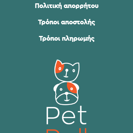
Πολιτική απορρήτου
Τρόποι αποστολής
Τρόποι πληρωμής