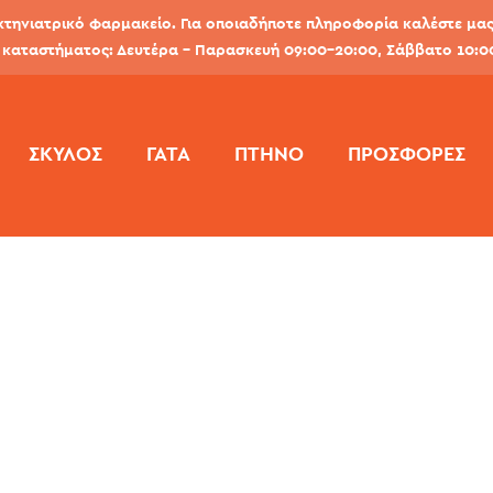
κτηνιατρικό φαρμακείο. Για οποιαδήποτε πληροφορία καλέστε μας 
καταστήματος: Δευτέρα - Παρασκευή 09:00-20:00, Σάββατο 10:0
ΣΚΎΛΟΣ
ΓΆΤΑ
ΠΤΗΝΌ
ΠΡΟΣΦΟΡΕΣ