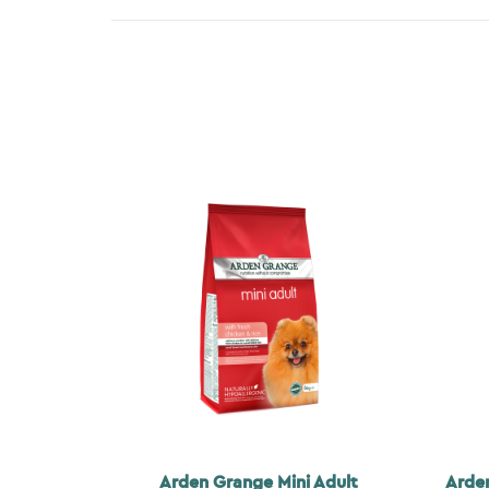
Arden Grange Mini Adult
Arde