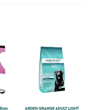
dium
ARDEN GRANGE ADULT LIGHT