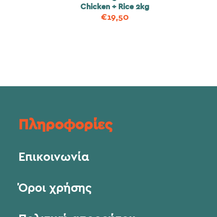
Chicken + Rice 2kg
€
19,50
Πληροφορίες
Επικοινωνία
Όροι χρήσης