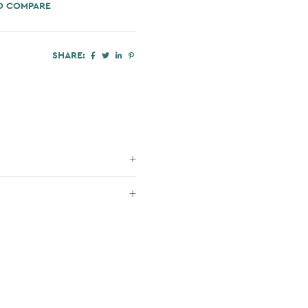
O COMPARE
SHARE: