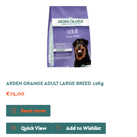
ARDEN GRANGE ADULT LARGE BREED 12Kg
€
75,00
Read more
Quick View
Add to Wishlist