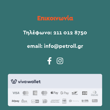
Επικοινωνία
Τηλέφωνο:
211 012 8750
email:
info@petroll.gr