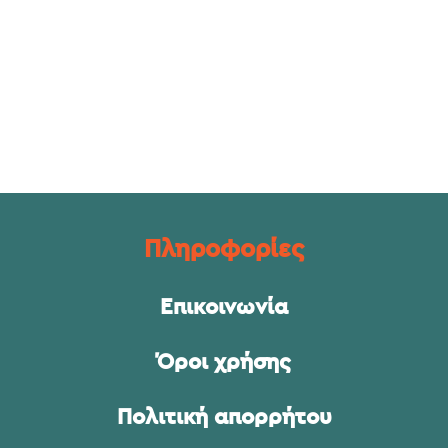
Πληροφορίες
Επικοινωνία
Όροι χρήσης
Πολιτική απορρήτου