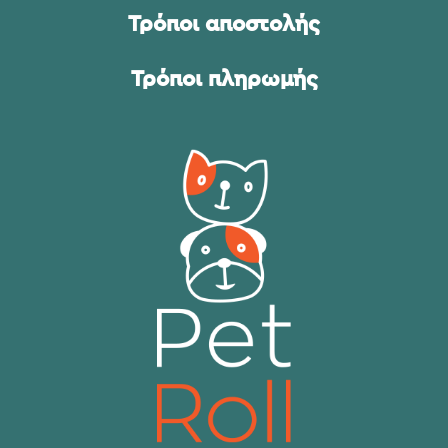
Τρόποι αποστολής
Τρόποι πληρωμής