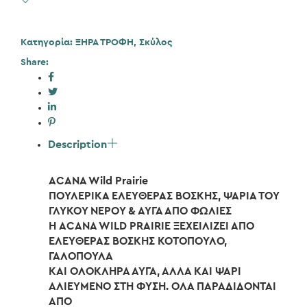
Κατηγορία:
ΞΗΡΑ ΤΡΟΦΗ
,
Σκύλος
Share:
Description
ACANA Wild Prairie
ΠΟΥΛΕΡΙΚΑ ΕΛΕΥΘΕΡΑΣ ΒΟΣΚΗΣ, ΨΑΡΙΑ ΤΟΥ
ΓΛΥΚΟΥ ΝΕΡΟΥ & ΑΥΓΑ ΑΠΟ ΦΩΛΙΕΣ
Η ACANA WILD PRAIRIE ΞΕΧΕΙΛΙΖΕΙ ΑΠΟ
ΕΛΕΥΘΕΡΑΣ ΒΟΣΚΗΣ ΚΟΤΟΠΟΥΛΟ,
ΓΑΛΟΠΟΥΛΑ
ΚΑΙ ΟΛΟΚΛΗΡΑ ΑΥΓΑ, ΑΛΛΑ ΚΑΙ ΨΑΡΙ
ΑΛΙΕΥΜΕΝΟ ΣΤΗ ΦΥΣΗ. ΟΛΑ ΠΑΡΑΔΙΔΟΝΤΑΙ
ΑΠΟ