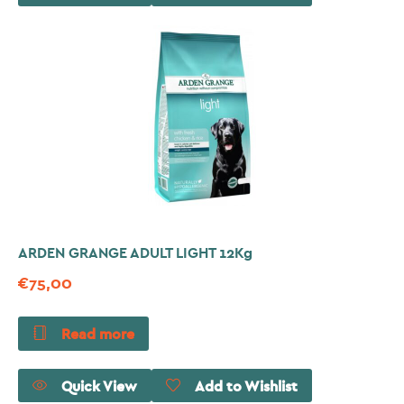
ARDEN GRANGE ADULT LIGHT 12Kg
€
75,00
Read more
Quick View
Add to Wishlist