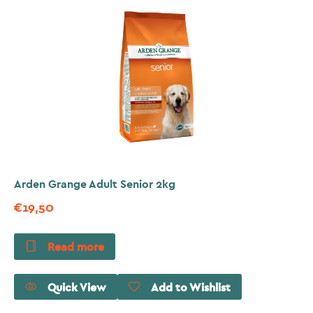
Arden Grange Adult Senior 2kg
€
19,50
Read more
Quick View
Add to Wishlist