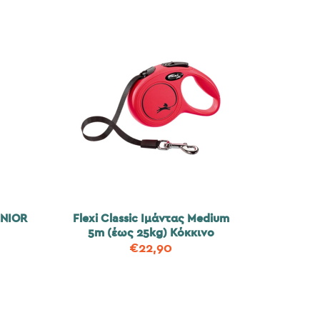
UNIOR
Flexi Classic Ιμάντας Medium
5m (έως 25kg) Κόκκινο
€
22,90