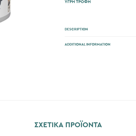
ΥΓΡΗ ΤΡΟΦΗ
DESCRIPTION
ADDITIONAL INFORMATION
ΣΧΕΤΙΚΆ ΠΡΟΪΌΝΤΑ