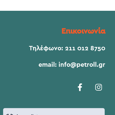
Επικοινωνία
Τηλέφωνο:
211 012 8750
email:
info@petroll.gr