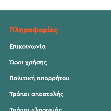
Πληροφορίες
Επικοινωνία
Όροι χρήσης
Πολιτική απορρήτου
Τρόποι αποστολής
Τρόποι πληρωμής