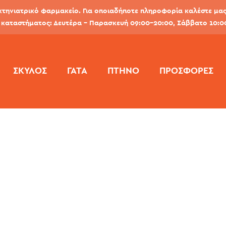
κτηνιατρικό φαρμακείο. Για οποιαδήποτε πληροφορία καλέστε μας 
καταστήματος: Δευτέρα - Παρασκευή 09:00-20:00, Σάββατο 10:0
ΣΚΎΛΟΣ
ΓΆΤΑ
ΠΤΗΝΌ
ΠΡΟΣΦΟΡΕΣ