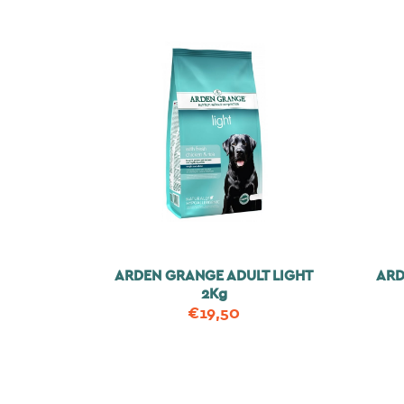
ARDEN GRANGE ADULT LIGHT
ARD
2Kg
€
19,50