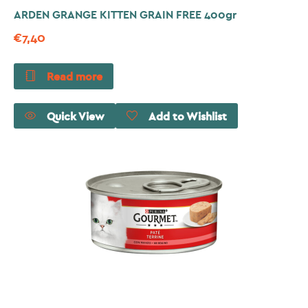
ARDEN GRANGE KITTEN GRAIN FREE 400gr
€
7,40
Read more
Quick View
Add to Wishlist