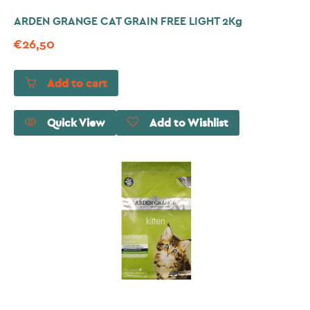
ARDEN GRANGE CAT GRAIN FREE LIGHT 2Kg
€
26,50
Add to cart
Quick View
Add to Wishlist