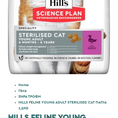
Home
Γάτα
ΞΗΡΑ ΤΡΟΦΗ
HILLS FELINE YOUNG ADULT STERILISED CAT ΠΑΠΙΑ
1,5KG
HILLS FELINE YOUNG