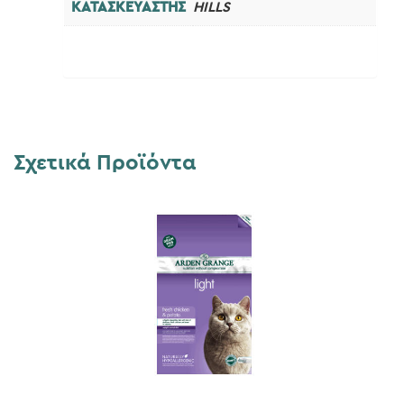
ΚΑΤΑΣΚΕΥΑΣΤΗΣ
HILLS
Σχετικά Προϊόντα