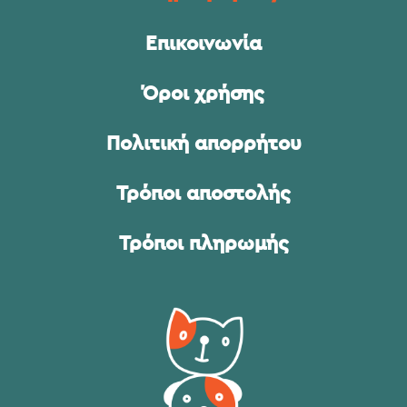
Επικοινωνία
Όροι χρήσης
Πολιτική απορρήτου
Τρόποι αποστολής
Τρόποι πληρωμής