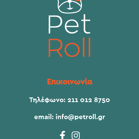
Επικοινωνία
Τηλέφωνο:
211 012 8750
email:
info@petroll.gr