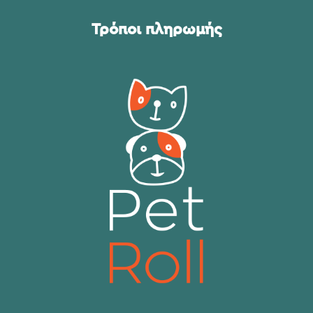
Τρόποι πληρωμής