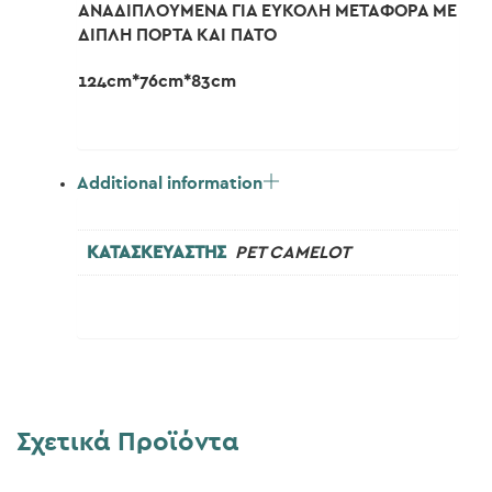
ΑΝΑΔΙΠΛΟΥΜΕΝΑ ΓΙΑ ΕΥΚΟΛΗ ΜΕΤΑΦΟΡΑ ΜΕ
ΔΙΠΛΗ ΠΟΡΤΑ ΚΑΙ ΠΑΤΟ
124cm*76cm*83cm
Additional information
ΚΑΤΑΣΚΕΥΑΣΤΗΣ
PET CAMELOT
Σχετικά Προϊόντα