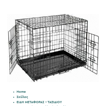
Home
Σκύλος
ΕΙΔΗ ΜΕΤΑΦΟΡΑΣ - ΤΑΞΙΔΙΟΥ