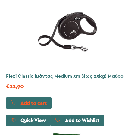
Flexi Classic Ιμάντας Medium 5m (έως 25kg) Μαύρο
€
22,90
Add to cart
Quick View
Add to Wishlist