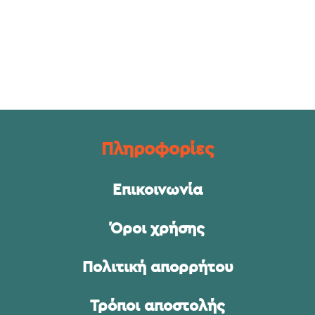
Πληροφορίες
Επικοινωνία
Όροι χρήσης
Πολιτική απορρήτου
Τρόποι αποστολής