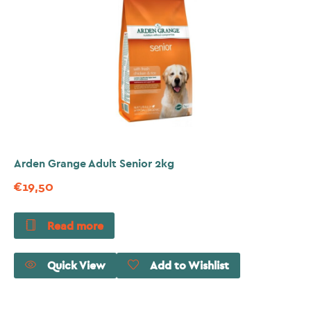
Arden Grange Adult Senior 2kg
€
19,50
Read more
Quick View
Add to Wishlist