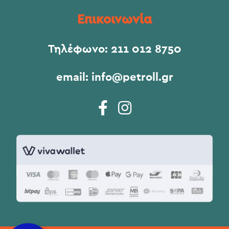
Επικοινωνία
Τηλέφωνο:
211 012 8750
email:
info@petroll.gr