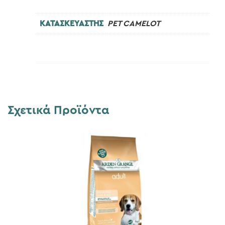
ΚΑΤΑΣΚΕΥΑΣΤΗΣ
PET CAMELOT
Σχετικά Προϊόντα