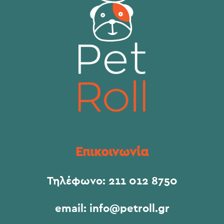
Επικοινωνία
Τηλέφωνο:
211 012 8750
email:
info@petroll.gr