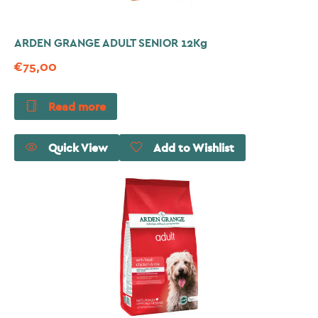
ARDEN GRANGE ADULT SENIOR 12Kg
€
75,00
Read more
Quick View
Add to Wishlist