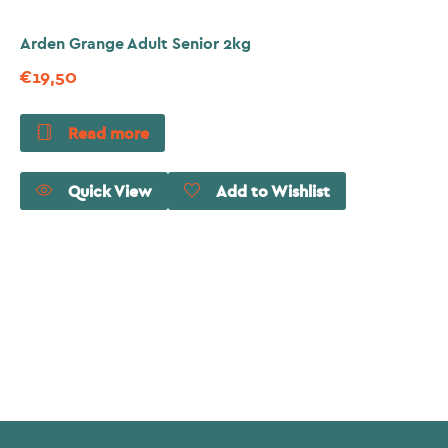
Arden Grange Adult Senior 2kg
€
19,50
Read more
Quick View
Add to Wishlist