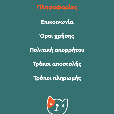
Πληροφορίες
Επικοινωνία
Όροι χρήσης
Πολιτική απορρήτου
Τρόποι αποστολής
Τρόποι πληρωμής