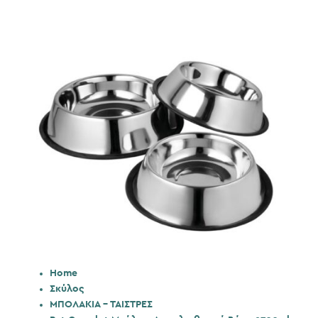
Home
Σκύλος
ΜΠΟΛΑΚΙΑ - ΤΑΙΣΤΡΕΣ