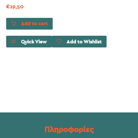
€
19,50
Add to cart
Quick View
Add to Wishlist
Πληροφορίες