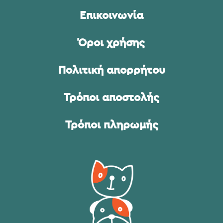
Επικοινωνία
Όροι χρήσης
Πολιτική απορρήτου
Τρόποι αποστολής
Τρόποι πληρωμής