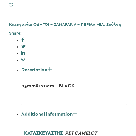
Add to Wishlist
Κατηγορία:
ΟΔΗΓΟΙ - ΣΑΜΑΡΑΚΙΑ - ΠΕΡΙΛΑΙΜΙΑ
,
Σκύλος
Share:
Description
25mmX120cm – BLACK
Additional information
ΚΑΤΑΣΚΕΥΑΣΤΗΣ
PET CAMELOT