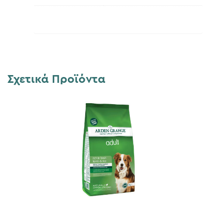
Σχετικά Προϊόντα