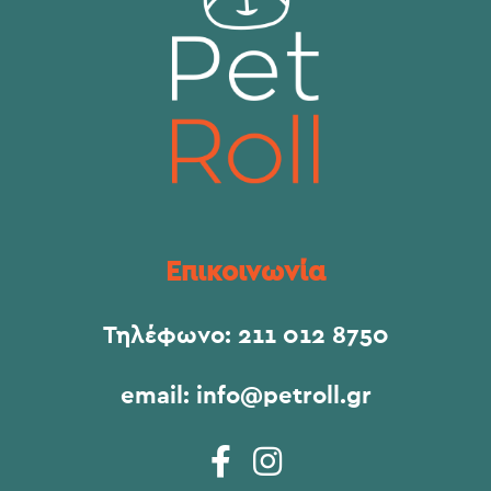
Επικοινωνία
Τηλέφωνο:
211 012 8750
email:
info@petroll.gr