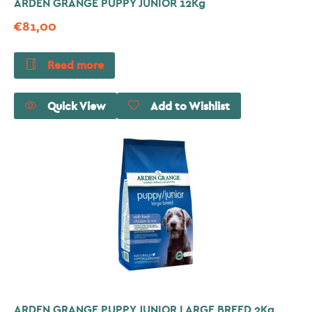
ARDEN GRANGE PUPPY JUNIOR 12Kg
€
81,00
Read more
Quick View
Add to Wishlist
ARDEN GRANGE PUPPY JUNIOR LARGE BREED 2Kg