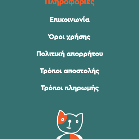
Πληροφορίες
Επικοινωνία
Όροι χρήσης
Πολιτική απορρήτου
Τρόποι αποστολής
Τρόποι πληρωμής