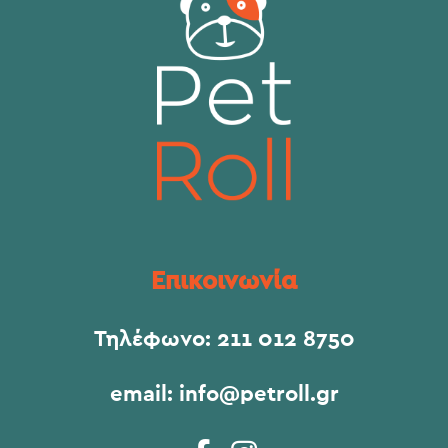
Επικοινωνία
Τηλέφωνο:
211 012 8750
email:
info@petroll.gr