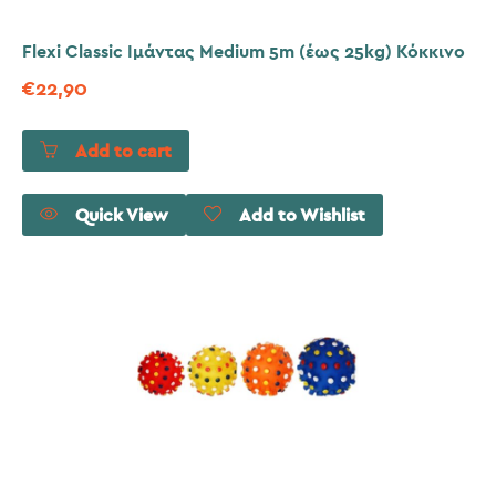
Flexi Classic Ιμάντας Medium 5m (έως 25kg) Κόκκινο
€
22,90
Add to cart
Quick View
Add to Wishlist