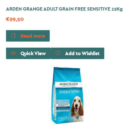
ARDEN GRANGE ADULT GRAIN FREE SENSITIVE 12Kg
€
99,50
Read more
Quick View
Add to Wishlist