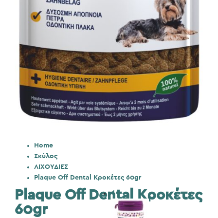
Home
Σκύλος
ΛΙΧΟΥΔΙΕΣ
Plaque Off Dental Κροκέτες 60gr
Plaque Off Dental Κροκέτες
60gr