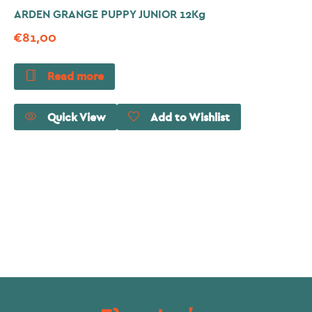
ARDEN GRANGE PUPPY JUNIOR 12Kg
€
81,00
Read more
Quick View
Add to Wishlist