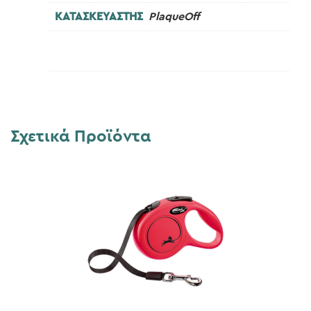
ΚΑΤΑΣΚΕΥΑΣΤΗΣ
PlaqueOff
Σχετικά Προϊόντα