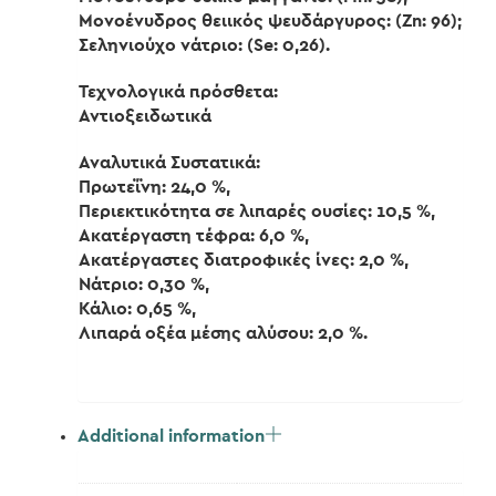
Μονοένυδρος θειικός ψευδάργυρος: (Zn: 96);
Σεληνιούχο νάτριο: (Se: 0,26).
Τεχνολογικά πρόσθετα:
Αντιοξειδωτικά
Αναλυτικά Συστατικά:
Πρωτεΐνη: 24,0 %,
Περιεκτικότητα σε λιπαρές ουσίες: 10,5 %,
Ακατέργαστη τέφρα: 6,0 %,
Ακατέργαστες διατροφικές ίνες: 2,0 %,
Νάτριο: 0,30 %,
Κάλιο: 0,65 %,
Λιπαρά οξέα μέσης αλύσου: 2,0 %.
Additional information