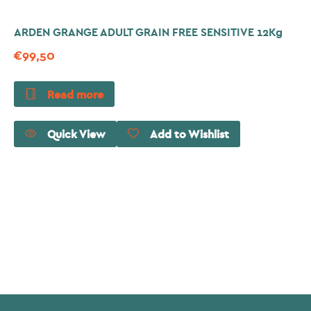
ARDEN GRANGE ADULT GRAIN FREE SENSITIVE 12Kg
€
99,50
Read more
Quick View
Add to Wishlist