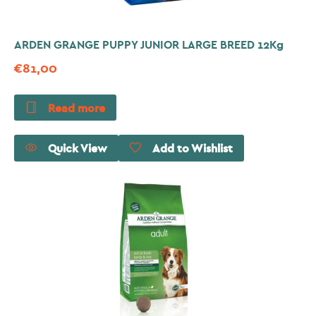
ARDEN GRANGE PUPPY JUNIOR LARGE BREED 12Kg
€
81,00
Read more
Quick View
Add to Wishlist