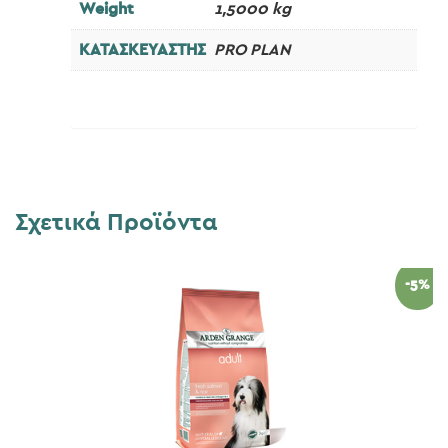
Weight
1,5000 kg
ΚΑΤΑΣΚΕΥΑΣΤΗΣ
PRO PLAN
Σχετικά Προϊόντα
-5%