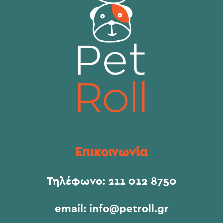
Επικοινωνία
Τηλέφωνο:
211 012 8750
email:
info@petroll.gr