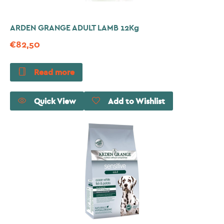
ARDEN GRANGE ADULT LAMB 12Kg
€
82,50
Read more
Quick View
Add to Wishlist