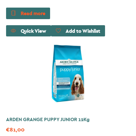
Read more
Quick View
Add to Wishlist
ARDEN GRANGE PUPPY JUNIOR 12Kg
€
81,00