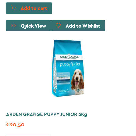
Add to cart
Quick View
Add to Wishlist
ARDEN GRANGE PUPPY JUNIOR 2Kg
€
20,50