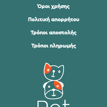
Όροι χρήσης
Πολιτική απορρήτου
Τρόποι αποστολής
Τρόποι πληρωμής