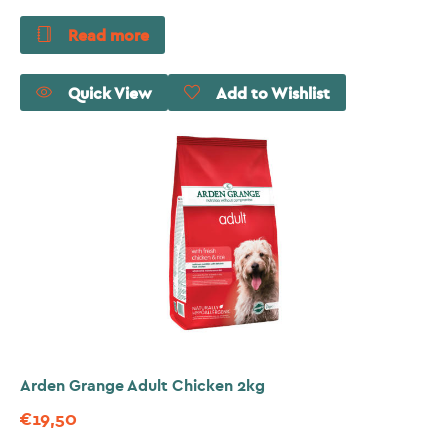
Read more
Quick View
Add to Wishlist
Arden Grange Adult Chicken 2kg
€
19,50