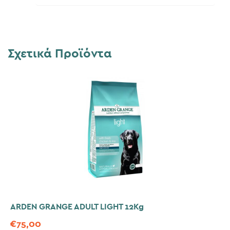
Σχετικά Προϊόντα
ARDEN GRANGE ADULT LIGHT 12Kg
€
75,00