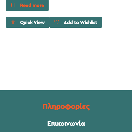
Read more
Quick View
Add to Wishlist
Πληροφορίες
Επικοινωνία