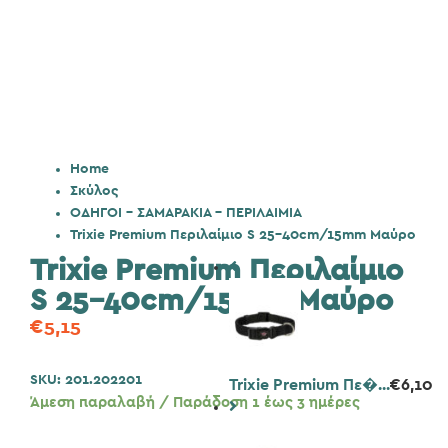
Home
Σκύλος
ΟΔΗΓΟΙ - ΣΑΜΑΡΑΚΙΑ - ΠΕΡΙΛΑΙΜΙΑ
Trixie Premium Περιλαίμιο S 25-40cm/15mm Μαύρο
Trixie Premium Περιλαίμιο
S 25-40cm/15mm Μαύρο
€
5,15
SKU:
201.202201
Trixie Premium Πε�...
€
6,10
Άμεση παραλαβή / Παράδοση 1 έως 3 ημέρες