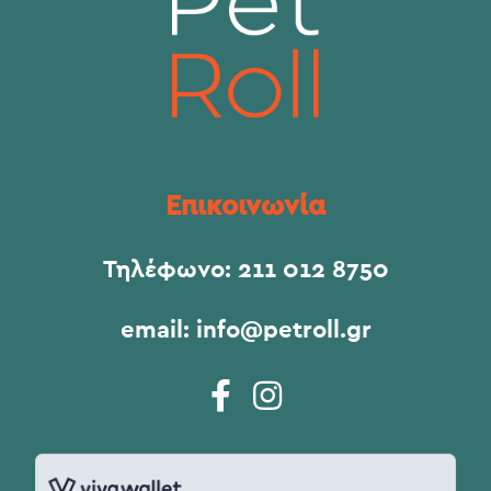
Επικοινωνία
Τηλέφωνο:
211 012 8750
email:
info@petroll.gr