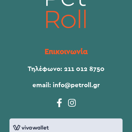
Επικοινωνία
Τηλέφωνο:
211 012 8750
email:
info@petroll.gr