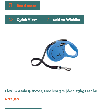
Read more
Quick View
Add to Wishlist
Flexi Classic Ιμάντας Medium 5m (έως 25kg) Μπλέ
€
22,90