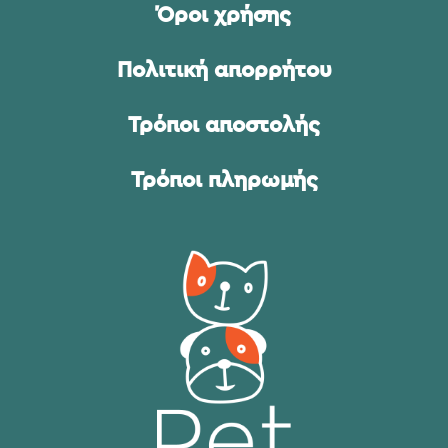
Όροι χρήσης
Πολιτική απορρήτου
Τρόποι αποστολής
Τρόποι πληρωμής