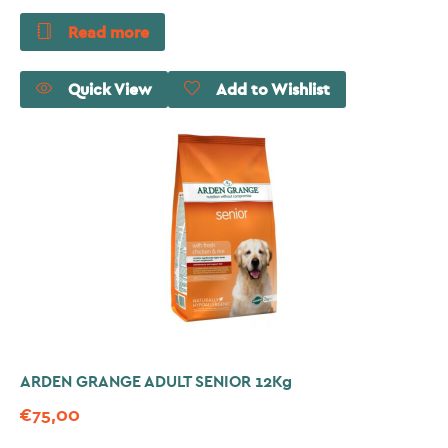
Read more
Quick View
Add to Wishlist
ARDEN GRANGE ADULT SENIOR 12Kg
€
75,00