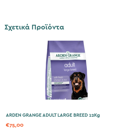
Σχετικά Προϊόντα
ARDEN GRANGE ADULT LARGE BREED 12Kg
€
75,00