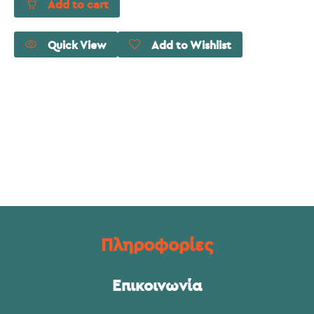
Add to cart
Quick View
Add to Wishlist
Πληροφορίες
Επικοινωνία